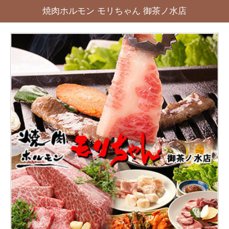
焼肉ホルモン モリちゃん 御茶ノ水店